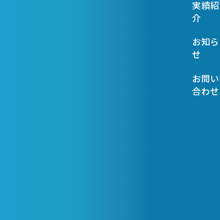
実績紹
介
お知ら
せ
お問い
合わせ