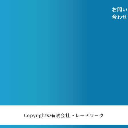
お問い
合わせ
Copyright©有限会社トレードワーク